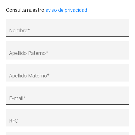
Consulta nuestro
aviso de privacidad