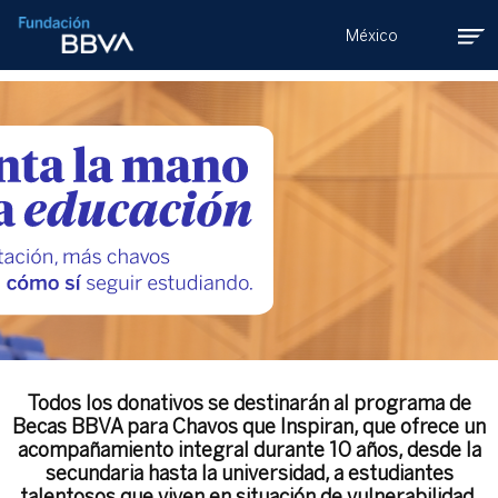
México
Todos los donativos se destinarán al programa de
Becas BBVA para Chavos que Inspiran, que ofrece un
acompañamiento integral durante 10 años, desde la
secundaria hasta la universidad, a estudiantes
talentosos que viven en situación de vulnerabilidad.