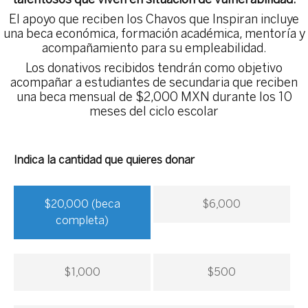
El apoyo que reciben los Chavos que Inspiran incluye
una beca económica, formación académica, mentoría y
acompañamiento para su empleabilidad.
Los donativos recibidos tendrán como objetivo
acompañar a estudiantes de secundaria que reciben
una beca mensual de $2,000 MXN durante los 10
meses del ciclo escolar
Indica la cantidad que quieres donar
$
20,000
(beca
$
6,000
completa)
$
1,000
$
500