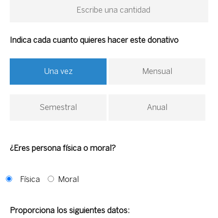
Indica cada cuanto quieres hacer este donativo
Una vez
Mensual
Semestral
Anual
¿Eres persona física o moral?
Física
Moral
Proporciona los siguientes datos: