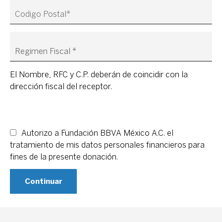
El Nombre, RFC y C.P. deberán de coincidir con la
dirección fiscal del receptor.
Autorizo a Fundación BBVA México A.C. el
tratamiento de mis datos personales financieros para
fines de la presente donación.
Continuar